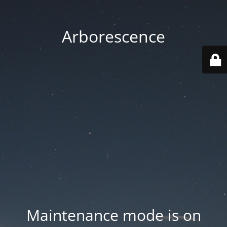
Arborescence
Maintenance mode is on