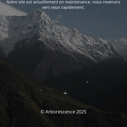
Notre site est actuellement en maintenance, nous revenons
vers vous rapidement.
© Arborescence 2025